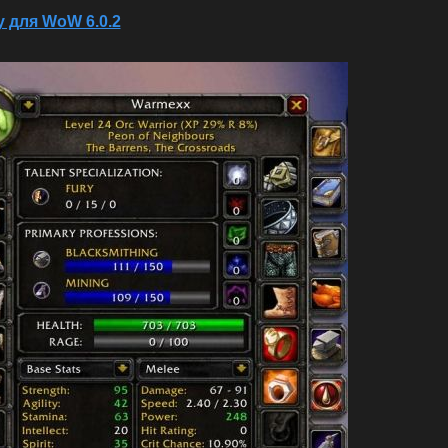
 для WoW 6.0.2