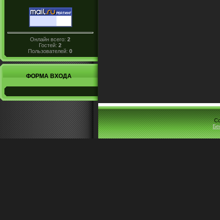
Онлайн всего:
2
Гостей:
2
Пользователей:
0
ФОРМА ВХОДА
Co
Бе