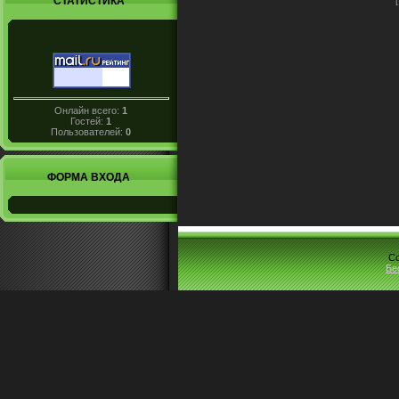
СТАТИСТИКА
Онлайн всего:
1
Гостей:
1
Пользователей:
0
ФОРМА ВХОДА
Co
Бе